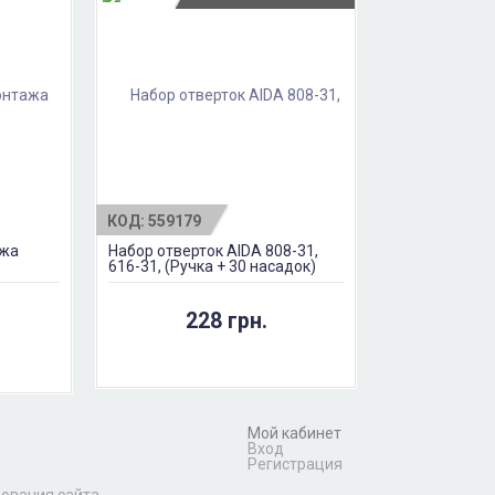
КОД:
559179
ажа
Набор отверток AIDA 808-31,
616-31, (Ручка + 30 насадок)
Граната
228 грн.
Мой кабинет
Вход
Регистрация