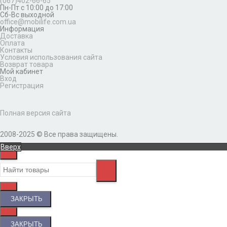
(067)402-66-65
Пн-Пт с 10:00 до 17:00
Сб-Вс выходной
office@mobilife.com.ua
Информация
Доставка
Оплата
Контакты
Условия использования сайта
Возврат товара
Мой кабинет
Вход
Регистрация
Полная версия сайта
2008-2025 © Все права защищены.
Вверх
ЗАКРЫТЬ
ЗАКРЫТЬ