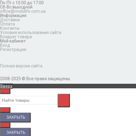
Пн-Пт с 10:00 до 17:00
Сб-Вс выходной
office@mobilife.com.ua
Информация
Доставка
Оплата
Контакты
Условия использования сайта
Возврат товара
Мой кабинет
Вход
Регистрация
Полная версия сайта
2008-2025 © Все права защищены.
Вверх
ЗАКРЫТЬ
ЗАКРЫТЬ