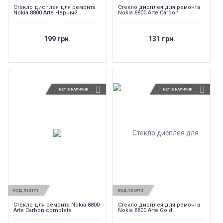
Стекло дисплея для ремонта
Стекло дисплея для ремонта
Nokia 8800 Arte Черный
Nokia 8800 Arte Carbon
199 грн.
131 грн.
НЕТ В НАЛИЧИИ
НЕТ В НАЛИЧИИ
КОД:
532971
КОД:
532972
Стекло для ремонта Nokia 8800
Стекло дисплея для ремонта
Arte Carbon complete
Nokia 8800 Arte Gold