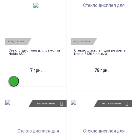
КОД:
541294
КОД:
532959
Стекло дисплея для ремонта
Стекло дисплея для ремонта
Nokia 6500
Nokia 5130 Черный
7 грн.
78 грн.
НЕТ В НАЛИЧИИ
НЕТ В НАЛИЧИИ