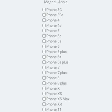
Модель Apple
iPhone 3G
iPhone 3Gs
iPhone 4
iPhone 4s
iPhone 5
iPhone 5c
iPhone 5s
iPhone 6
iPhone 6 plus
iPhone 6s
iPhone 6s plus
iPhone 7
iPhone 7 plus
iPhone 8
iPhone 8 plus
iPhone X
iPhone XS
iPhone XS Max
iPhone XR
iPhone 11