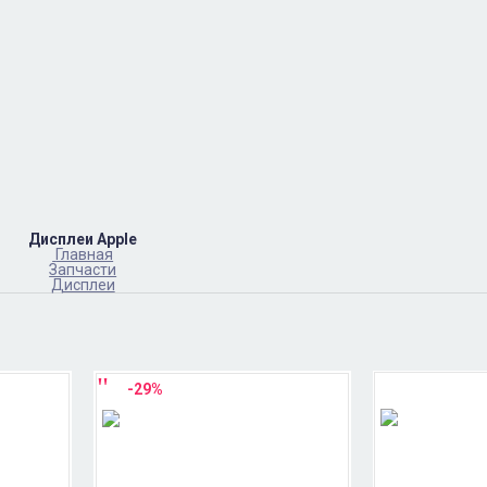
Дисплеи Apple
Главная
Запчасти
Дисплеи
-29%