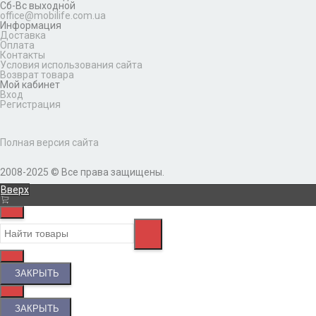
Сб-Вс выходной
office@mobilife.com.ua
Информация
Доставка
Оплата
Контакты
Условия использования сайта
Возврат товара
Мой кабинет
Вход
Регистрация
Полная версия сайта
2008-2025 © Все права защищены.
Вверх
ЗАКРЫТЬ
ЗАКРЫТЬ