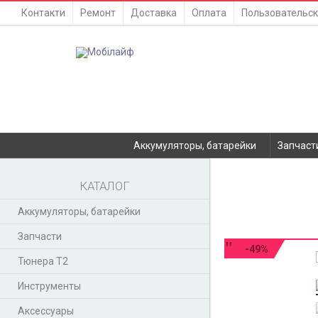
Контакти
Ремонт
Доставка
Оплата
Пользовательск
Аккумуляторы, батарейки
Запчаст
КАТАЛОГ
Аккумуляторы, батарейки
Запчасти
-49%
Тюнера T2
Инструменты
Аксессуары