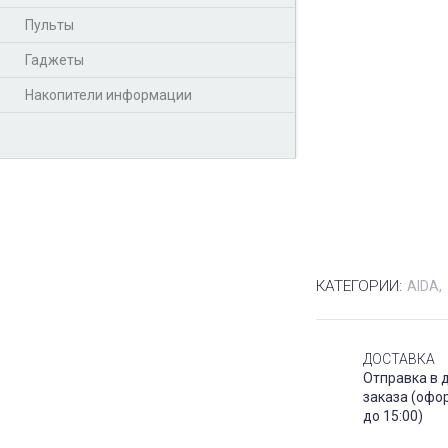
Пульты
Гаджеты
Накопители информации
КАТЕГОРИИ:
AIDA
ДОСТАВКА
Отправка в 
заказа (офо
до 15:00)