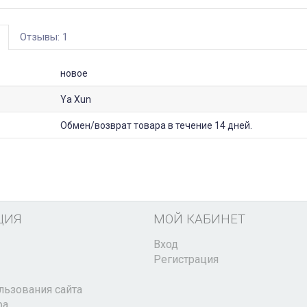
Отзывы: 1
новое
Ya Xun
Обмен/возврат товара в течение 14 дней.
ЦИЯ
МОЙ КАБИНЕТ
Вход
Регистрация
льзования сайта
ра