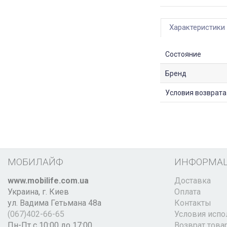
Характеристики
Состояние
Бренд
Условия возврата
МОБИЛАЙФ
ИНФОРМА
www.mobilife.com.ua
Доставка
Украина,
г. Киев
Оплата
ул. Вадима Гетьмана 48а
Контакты
(067)402-66-65
Условия испо
Пн-Пт с 10:00 до 17:00
Возврат това