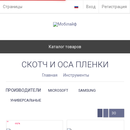
Страницы
Вход
Регистрация
Каталог товаров
СКОТЧ И OCA ПЛЕНКИ
Главная
Инструменты
ПРОИЗВОДИТЕЛИ
MICROSOFT
SAMSUNG
УНИВЕРСАЛЬНЫЕ
30
-32%