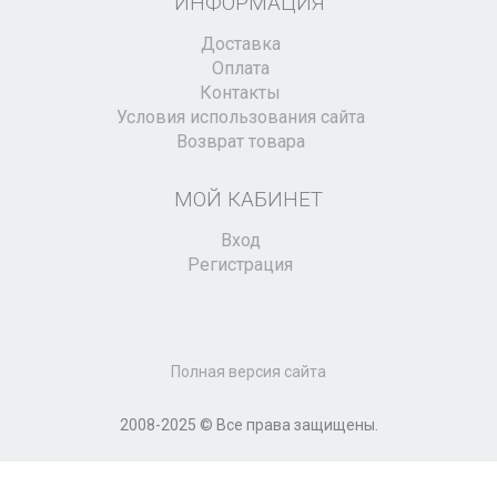
ИНФОРМАЦИЯ
Доставка
Оплата
Контакты
Условия использования сайта
Возврат товара
МОЙ КАБИНЕТ
Вход
Регистрация
Полная версия сайта
2008-2025 © Все права защищены.