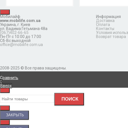
Мобилайф
Информация
www.mobilife.com.ua
Доставка
Украина,
г. Киев
Оплата
ул. Вадима Гетьмана 48а
Контакты
(067)402-66-65
Условия исполь
Пн-Пт с 10:00 до 17:00
Возврат товара
Сб-Вс выходной
office@mobilife.com.ua
2008-2025 © Все права защищены.
Сравнить
0
Вверх
ПОИСК
ЗАКРЫТЬ