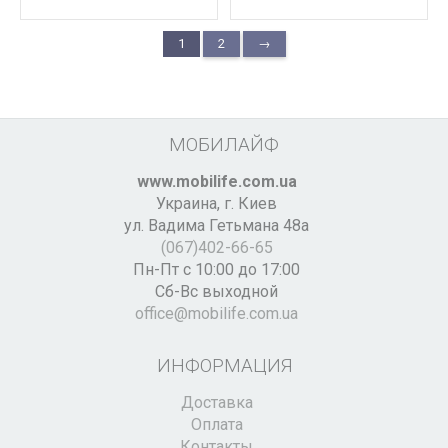
1
2
→
МОБИЛАЙФ
www.mobilife.com.ua
Украина,
г. Киев
ул. Вадима Гетьмана 48а
(067)402-66-65
Пн-Пт с 10:00 до 17:00
Сб-Вс выходной
office@mobilife.com.ua
ИНФОРМАЦИЯ
Доставка
Оплата
Контакты