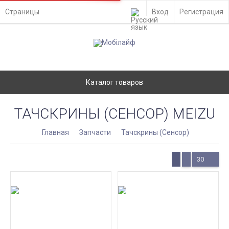
Страницы
Вход
Регистрация
Каталог товаров
ТАЧСКРИНЫ (СЕНСОР) MEIZU
Главная
Запчасти
Тачскрины (Сенсор)
30