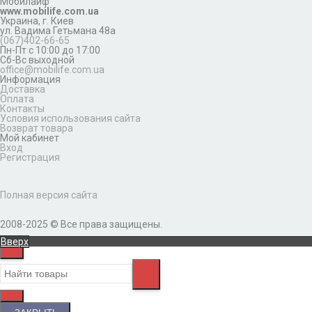
Мобилайф
www.mobilife.com.ua
Украина,
г. Киев
ул. Вадима Гетьмана 48а
(067)402-66-65
Пн-Пт с 10:00 до 17:00
Сб-Вс выходной
office@mobilife.com.ua
Информация
Доставка
Оплата
Контакты
Условия использования сайта
Возврат товара
Мой кабинет
Вход
Регистрация
Полная версия сайта
2008-2025 © Все права защищены.
Вверх