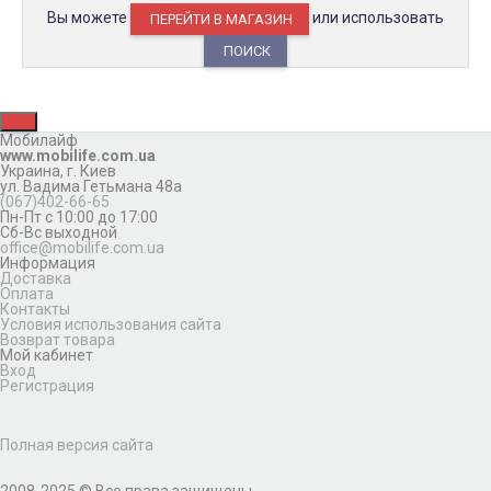
Вы можете
или использовать
ПЕРЕЙТИ В МАГАЗИН
ПОИСК
Мобилайф
www.mobilife.com.ua
Украина,
г. Киев
ул. Вадима Гетьмана 48а
(067)402-66-65
Пн-Пт с 10:00 до 17:00
Сб-Вс выходной
office@mobilife.com.ua
Информация
Доставка
Оплата
Контакты
Условия использования сайта
Возврат товара
Мой кабинет
Вход
Регистрация
Полная версия сайта