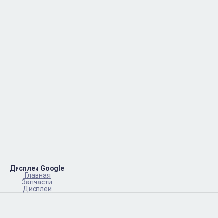
Дисплеи Google
Главная
Запчасти
Дисплеи