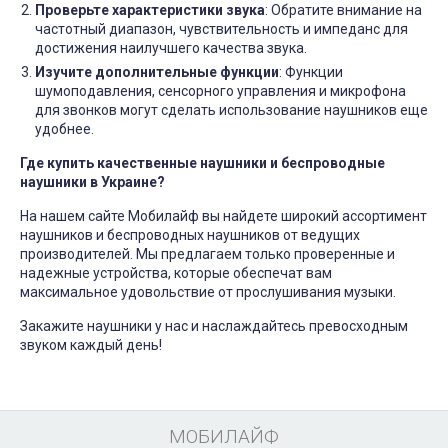
Проверьте характеристики звука
: Обратите внимание на
частотный диапазон, чувствительность и импеданс для
достижения наилучшего качества звука.
Изучите дополнительные функции
: Функции
шумоподавления, сенсорного управления и микрофона
для звонков могут сделать использование наушников еще
удобнее.
Где купить качественные наушники и беспроводные
наушники в Украине?
На нашем сайте Мобилайф вы найдете широкий ассортимент
наушников и беспроводных наушников от ведущих
производителей. Мы предлагаем только проверенные и
надежные устройства, которые обеспечат вам
максимальное удовольствие от прослушивания музыки.
Закажите наушники у нас и наслаждайтесь превосходным
звуком каждый день!
МОБИЛАЙФ