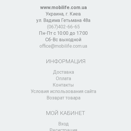
www.mobilife.com.ua
Украина,
г. Киев
ул. Вадима Гетьмана 48а
(067)402-66-65
Пн-Пт с 10:00 до 17:00
Сб-Вс выходной
office@mobilife.com.ua
ИНФОРМАЦИЯ
Доставка
Оплата
Контакты
Условия использования сайта
Возврат товара
МОЙ КАБИНЕТ
Вход
Регистрация