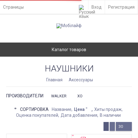
Страницы
Вход
Регистрация
Каталог товаров
НАУШНИКИ
Главная
Аксессуары
ПРОИЗВОДИТЕЛИ
WALKER
XO
СОРТИРОВКА
Название
Цена
Хиты продаж
Оценка покупателей
Дата добавления
В наличии
30
-17%