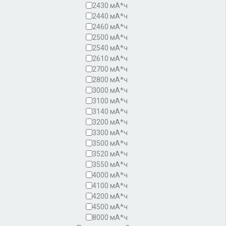
2430 мА*ч
2440 мА*ч
2460 мА*ч
2500 мА*ч
2540 мА*ч
2610 мА*ч
2700 мА*ч
2800 мА*ч
3000 мА*ч
3100 мА*ч
3140 мА*ч
3200 мА*ч
3300 мА*ч
3500 мА*ч
3520 мА*ч
3550 мА*ч
4000 мА*ч
4100 мА*ч
4200 мА*ч
4500 мА*ч
8000 мА*ч