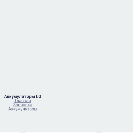
Аккумуляторы LG
Главная
Запчасти
Аккумуляторы