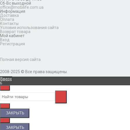
Сб-Вс выходной
office@mobilife.com.ua
Информация
Доставка
Оплата
Контакты
Условия использования сайта
Возврат товара
Мой кабинет
Вход
Регистрация
Полная версия сайта
2008-2025 © Все права защищены.
Вверх
ЗАКРЫТЬ
ЗАКРЫТЬ