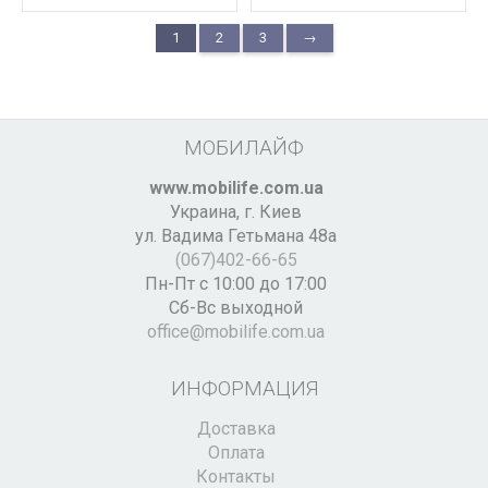
1
2
3
→
МОБИЛАЙФ
www.mobilife.com.ua
Украина,
г. Киев
ул. Вадима Гетьмана 48а
(067)402-66-65
Пн-Пт с 10:00 до 17:00
Сб-Вс выходной
office@mobilife.com.ua
ИНФОРМАЦИЯ
Доставка
Оплата
Контакты