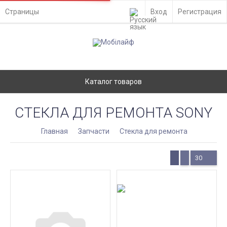
Страницы
Вход
Регистрация
Каталог товаров
СТЕКЛА ДЛЯ РЕМОНТА SONY
Главная
Запчасти
Стекла для ремонта
30