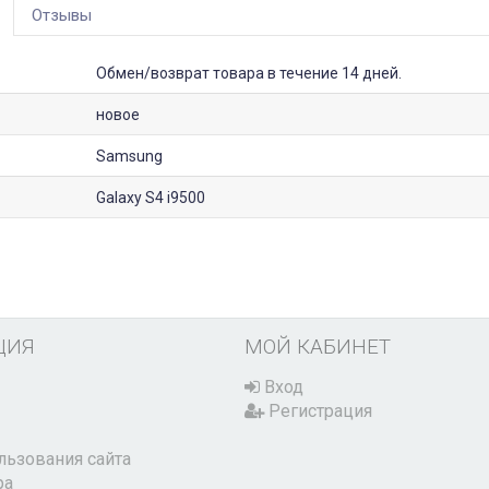
Отзывы
Обмен/возврат товара в течение 14 дней.
новое
Samsung
Galaxy S4 i9500
ЦИЯ
МОЙ КАБИНЕТ
Вход
Регистрация
льзования сайта
ра