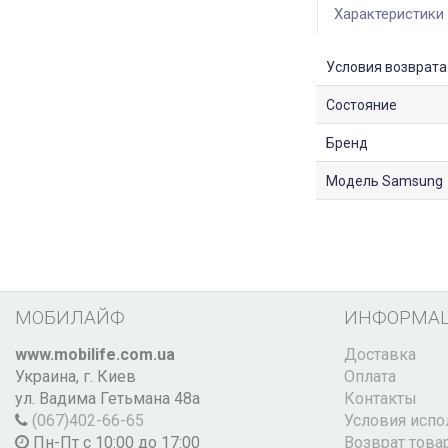
Характеристики
Условия возврата
Состояние
Бренд
Модель Samsung
МОБИЛАЙФ
ИНФОРМА
www.mobilife.com.ua
Доставка
Украина,
г. Киев
Оплата
ул. Вадима Гетьмана 48а
Контакты
(067)402-66-65
Условия испо
Пн-Пт с 10:00 до 17:00
Возврат това