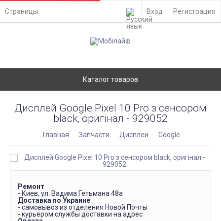
Страницы
Вход
Регистрация
Каталог товаров
Дисплей Google Pixel 10 Pro з сенсором
black, оригінал - 929052
Главная
Запчасти
Дисплеи
Google
Ремонт
- Киев, ул. Вадима Гетьмана 48а
Доставка по Украине
- самовывоз из отделения Новой Почты
- курьером службы доставки на адрес