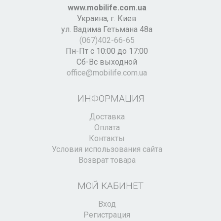
www.mobilife.com.ua
Украина,
г. Киев
ул. Вадима Гетьмана 48а
(067)402-66-65
Пн-Пт с 10:00 до 17:00
Сб-Вс выходной
office@mobilife.com.ua
ИНФОРМАЦИЯ
Доставка
Оплата
Контакты
Условия использования сайта
Возврат товара
МОЙ КАБИНЕТ
Вход
Регистрация