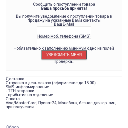
Сообщить о поступлении товара
Ваша просьба принята!
Вы получите уведомление о поступлении товара в
продажу на указанные Вами контакты
Ваш E-Mail
Номер моб. телефона (SMS)
- обязательно к заполнению минимум одно из полей
Проверка...
Доставка
Отправка в день заказа (оформление до 15:00)
SMS-информирование
- ТТН отправки
- прибытие на отделение
Оплата
Visa/MasterCard, Приват24, Монобанк, безнал для юр. лиц,
при получении
Обзор