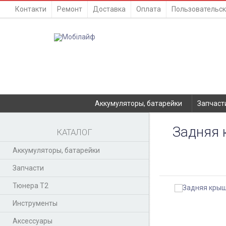
Контакти
Ремонт
Доставка
Оплата
Пользовательск
Аккумуляторы, батарейки
Запчаст
Задняя 
КАТАЛОГ
Аккумуляторы, батарейки
Запчасти
Тюнера T2
Инструменты
Аксессуары