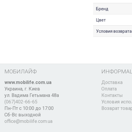
Бренд
Цвет
Условия возврата
МОБИЛАЙФ
ИНФОРМА
www.mobilife.com.ua
Доставка
Украина,
г. Киев
Оплата
ул. Вадима Гетьмана 48а
Контакты
(067)402-66-65
Условия испо
Пн-Пт с 10:00 до 17:00
Возврат това
Сб-Вс выходной
office@mobilife.com.ua