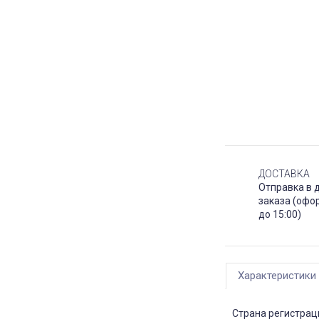
ДОСТАВКА
Отправка в 
заказа (офо
до 15:00)
Характеристики
Страна регистрац