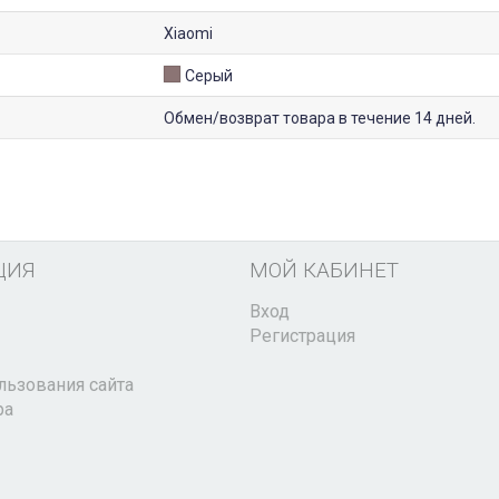
Xiaomi
Серый
Обмен/возврат товара в течение 14 дней.
ЦИЯ
МОЙ КАБИНЕТ
Вход
Регистрация
льзования сайта
ра