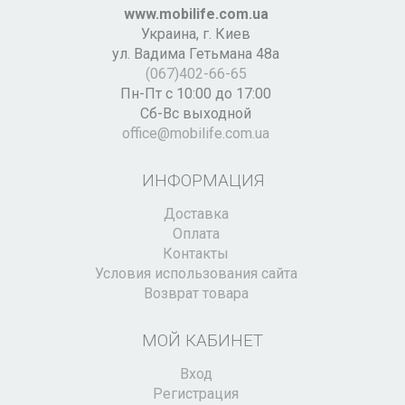
www.mobilife.com.ua
Украина,
г. Киев
ул. Вадима Гетьмана 48а
(067)402-66-65
Пн-Пт с 10:00 до 17:00
Сб-Вс выходной
office@mobilife.com.ua
ИНФОРМАЦИЯ
Доставка
Оплата
Контакты
Условия использования сайта
Возврат товара
МОЙ КАБИНЕТ
Вход
Регистрация