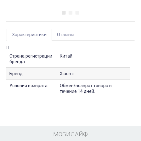
Характеристики
Отзывы
Страна регистрации
Китай
бренда
Бренд
Xiaomi
Условия возврата
Обмен/возврат товара в
течение 14 дней.
МОБИЛАЙФ