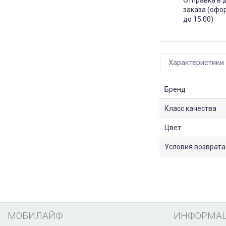
заказа (офо
до 15:00)
Характеристики
Бренд
Класс качества
Цвет
Условия возврата
МОБИЛАЙФ
ИНФОРМА