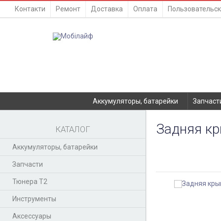
Контакти
Ремонт
Доставка
Оплата
Пользовательск
Аккумуляторы, батарейки
Запчаст
Задняя кр
КАТАЛОГ
Аккумуляторы, батарейки
Запчасти
Тюнера T2
Инструменты
Аксессуары