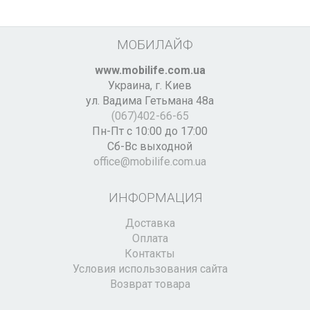
МОБИЛАЙФ
www.mobilife.com.ua
Украина,
г. Киев
ул. Вадима Гетьмана 48а
(067)402-66-65
Пн-Пт с 10:00 до 17:00
Сб-Вс выходной
office@mobilife.com.ua
ИНФОРМАЦИЯ
Доставка
Оплата
Контакты
Условия использования сайта
Возврат товара