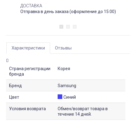
ДОСТАВКА
Отправка в день заказа (оформление до 15:00)
Характеристики
Отзывы
Страна регистрации
Корея
бренда
Бренд
Samsung
Цвет
Синий
Условия возврата
Обмен/возврат товара в
течение 14 дней.