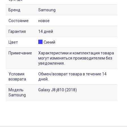
Бренд
Samsung
Состояние
новое
Гарантия
14 дней
Цвет
Синий
Примечание
Характеристики и комплектация товара
могут изменяться производителем без
уведомления.
Условия
Обмен/возврат товара в течение 14
возврата
дней.
Модель
Galaxy J8 j810 (2018)
Samsung