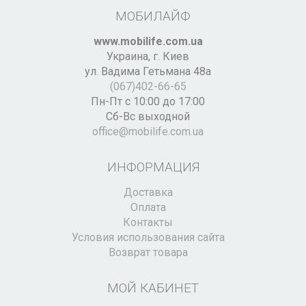
МОБИЛАЙФ
www.mobilife.com.ua
Украина,
г. Киев
ул. Вадима Гетьмана 48а
(067)402-66-65
Пн-Пт с 10:00 до 17:00
Сб-Вс выходной
office@mobilife.com.ua
ИНФОРМАЦИЯ
Доставка
Оплата
Контакты
Условия использования сайта
Возврат товара
МОЙ КАБИНЕТ