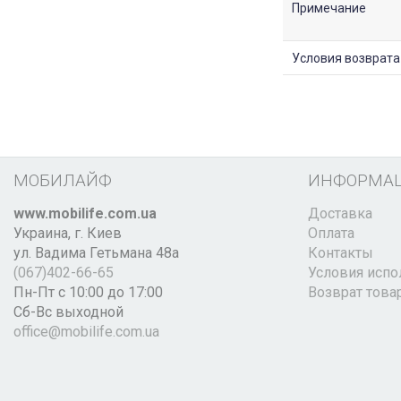
Примечание
Условия возврата
МОБИЛАЙФ
ИНФОРМА
www.mobilife.com.ua
Доставка
Украина,
г. Киев
Оплата
ул. Вадима Гетьмана 48а
Контакты
(067)402-66-65
Условия испо
Пн-Пт с 10:00 до 17:00
Возврат това
Сб-Вс выходной
office@mobilife.com.ua