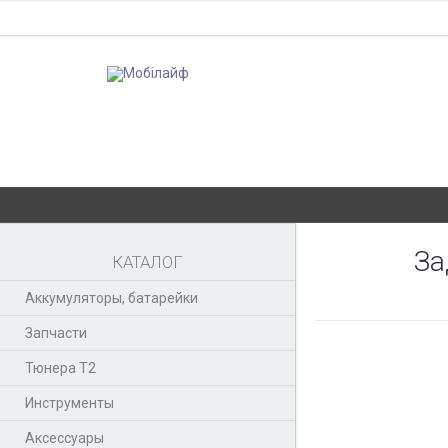
За
КАТАЛОГ
Аккумуляторы, батарейки
Запчасти
Тюнера T2
Инструменты
Аксессуары