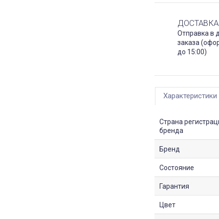
ДОСТАВКА
Отправка в 
заказа (офо
до 15:00)
Характеристики
Страна регистрац
бренда
Бренд
Состояние
Гарантия
Цвет