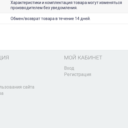
Характеристики и комплектация товара могут изменяться
производителем без уведомления.
Обмен/возврат товара в течение 14 дней.
ЦИЯ
МОЙ КАБИНЕТ
Вход
Регистрация
льзования сайта
ра