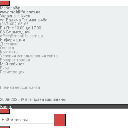
Мобилайф
www.mobilife.com.ua
Украина,
г. Киев
ул. Вадима Гетьмана 48а
(067)402-66-65
Пн-Пт с 10:00 до 17:00
Сб-Вс выходной
office@mobilife.com.ua
Информация
Доставка
Оплата
Контакты
Условия использования сайта
Возврат товара
Мой кабинет
Вход
Регистрация
Полная версия сайта
2008-2025 © Все права защищены.
Вверх