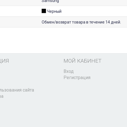
Samsung
Черный
Обмен/возврат товара в течение 14 дней.
ЦИЯ
МОЙ КАБИНЕТ
Вход
Регистрация
льзования сайта
ра