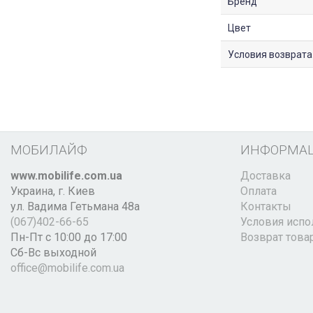
Бренд
Цвет
Условия возврата
МОБИЛАЙФ
ИНФОРМА
www.mobilife.com.ua
Доставка
Украина,
г. Киев
Оплата
ул. Вадима Гетьмана 48а
Контакты
(067)402-66-65
Условия испо
Пн-Пт с 10:00 до 17:00
Возврат това
Сб-Вс выходной
office@mobilife.com.ua