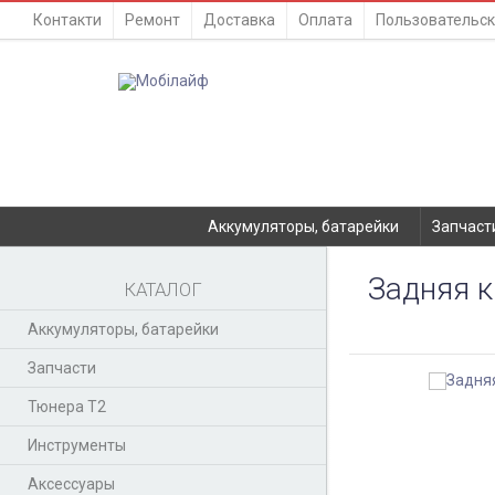
Контакти
Ремонт
Доставка
Оплата
Пользовательск
Аккумуляторы, батарейки
Запчаст
Задняя к
КАТАЛОГ
Аккумуляторы, батарейки
Запчасти
Тюнера T2
Инструменты
Аксессуары