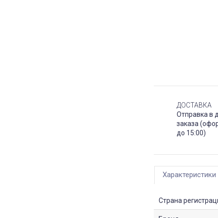
ДОСТАВКА
Отправка в 
заказа (офо
до 15:00)
Характеристики
Страна регистрац