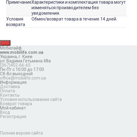
Примечание
Характеристики и комплектация товара могут
изменяться производителем без
уведомления.
Условия
Обмен/возврат товара в течение 14 дней.
возврата
Мобилайф
www.mobilife.com.ua
Украина,
г. Киев
ул. Вадима Гетьмана 48а
(067)402-66-65
Пн-Пт с 10:00 до 17:00
Сб-Вс выходной
office@mobilife.com.ua
Информация
Доставка
Оплата
Контакты
Условия использования сайта
Возврат товара
Мой кабинет
Вход
Регистрация
Полная версия сайта