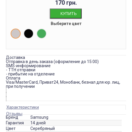
170 грн.
КУПИТЬ
Выберите цвет
Доставка
Отправка в день заказа (оформление до 15:00)
SMS-информирование
- ТТН отправки
- прибытие на отделение
Оплата
Visa/MasterCard, Приват24, Монобанк, безнал для юр. лиц,
при получении
Характеристики
Отзывы
Бренд
Samsung
Гарантия
14 дней
Цвет
Серебряный