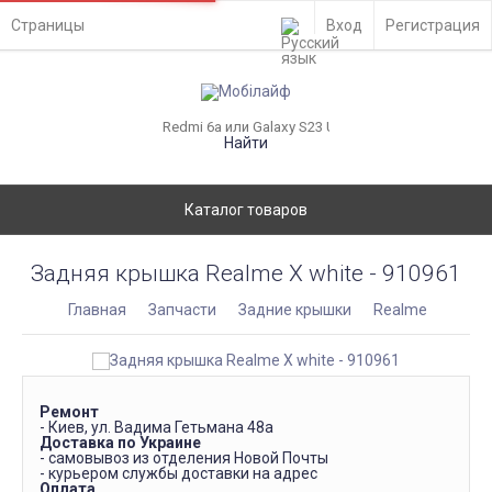
Страницы
Вход
Регистрация
Найти
Каталог товаров
Задняя крышка Realme X white - 910961
Главная
Запчасти
Задние крышки
Realme
Ремонт
- Киев, ул. Вадима Гетьмана 48а
Доставка по Украине
- самовывоз из отделения Новой Почты
- курьером службы доставки на адрес
Оплата