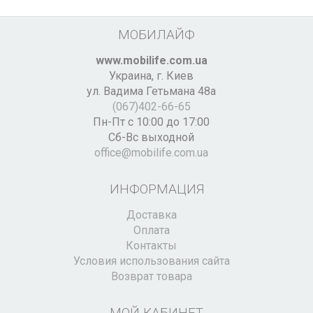
МОБИЛАЙФ
www.mobilife.com.ua
Украина,
г. Киев
ул. Вадима Гетьмана 48а
(067)402-66-65
Пн-Пт с 10:00 до 17:00
Сб-Вс выходной
office@mobilife.com.ua
ИНФОРМАЦИЯ
Доставка
Оплата
Контакты
Условия использования сайта
Возврат товара
МОЙ КАБИНЕТ