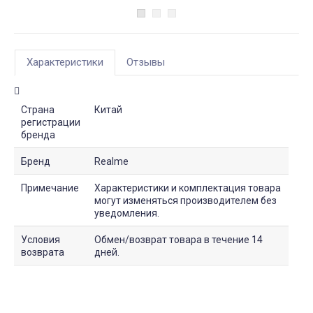
Характеристики
Отзывы
Страна
Китай
регистрации
бренда
Бренд
Realme
Примечание
Характеристики и комплектация товара
могут изменяться производителем без
уведомления.
Условия
Обмен/возврат товара в течение 14
возврата
дней.