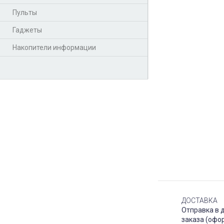
Пульты
Гаджеты
Накопители информации
ДОСТАВКА
Отправка в 
заказа (офо