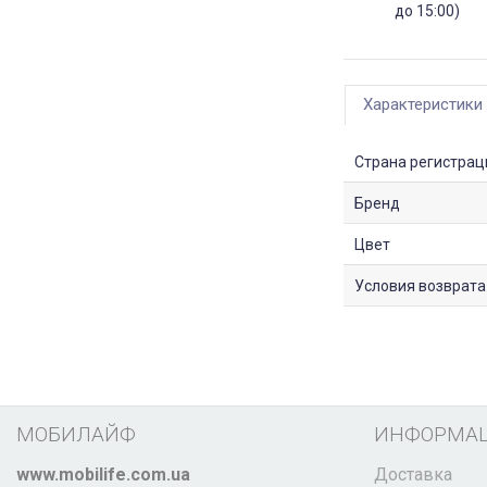
до 15:00)
Характеристики
Страна регистрац
Бренд
Цвет
Условия возврата
МОБИЛАЙФ
ИНФОРМА
www.mobilife.com.ua
Доставка