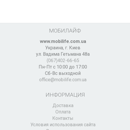
МОБИЛАЙФ
www.mobilife.com.ua
Украина,
г. Киев
ул. Вадима Гетьмана 48а
(067)402-66-65
Пн-Пт с 10:00 до 17:00
Сб-Вс выходной
office@mobilife.com.ua
ИНФОРМАЦИЯ
Доставка
Оплата
Контакты
Условия использования сайта