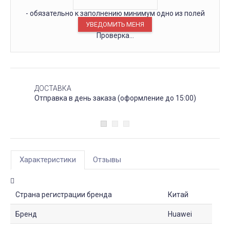
- обязательно к заполнению минимум одно из полей
Проверка...
ДОСТАВКА
Отправка в день заказа (оформление до 15:00)
Характеристики
Отзывы
Страна регистрации бренда
Китай
Бренд
Huawei