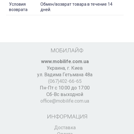
Условия
Обмен/возврат товара в течение 14
возврата
дней.
МОБИЛАЙФ
www.mobilife.com.ua
Украина,
г. Киев
ул. Вадима Гетьмана 48а
(067)402-66-65
Пн-Пт с 10:00 до 17:00
Сб-Вс выходной
office@mobilife.com.ua
ИНФОРМАЦИЯ
Доставка