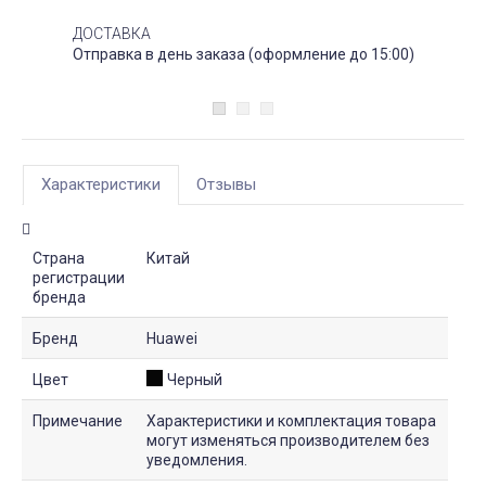
ДОСТАВКА
Отправка в день заказа (оформление до 15:00)
Характеристики
Отзывы
Страна
Китай
регистрации
бренда
Бренд
Huawei
Цвет
Черный
Примечание
Характеристики и комплектация товара
могут изменяться производителем без
уведомления.