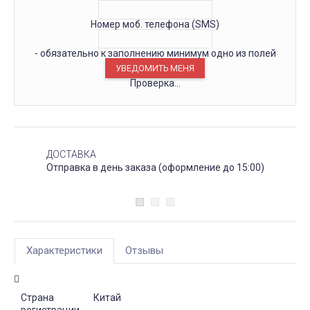
Номер моб. телефона (SMS)
- обязательно к заполнению минимум одно из полей
Проверка...
ДОСТАВКА
Отправка в день заказа (оформление до 15:00)
Характеристики
Отзывы
Страна
Китай
регистрации