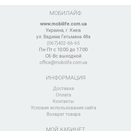
МОБИЛАЙФ
www.mobilife.com.ua
Украина,
г. Киев
ул. Вадима Гетьмана 48а
(067)402-66-65
Пн-Пт с 10:00 до 17:00
Сб-Вс выходной
office@mobilife.com.ua
ИНФОРМАЦИЯ
Доставка
Оплата
Контакты
Условия использования сайта
Возврат товара
МОЙ КАБИНЕТ