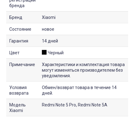
бренда
Бренд
Xiaomi
Состояние
новое
Гарантия
14 дней
Цвет
Черный
Примечание
Характеристики и комплектация товара
могут изменяться производителем без
уведомления.
Условия
Обмен/возврат товара в течение 14
возврата
дней.
Модель
Redmi Note 5 Pro, Redmi Note 5A
Xiaomi