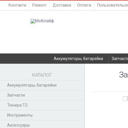
Контакти
Ремонт
Доставка
Оплата
Пользовательск
Аккумуляторы, батарейки
Запчаст
За
КАТАЛОГ
Аккумуляторы, батарейки
Запчасти
Тюнера T2
Инструменты
Аксессуары