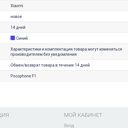
Xiaomi
новое
14 дней
Синий
Характеристики и комплектация товара могут изменяться
производителем без уведомления.
Обмен/возврат товара в течение 14 дней.
Pocophone F1
ЦИЯ
МОЙ КАБИНЕТ
Вход