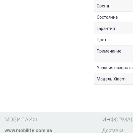
Бренд
Состояние
Гарантия
Цвет
Примечание
Условия возврата
Модель Xiaomi
МОБИЛАЙФ
ИНФОРМА
www.mobilife.com.ua
Доставка