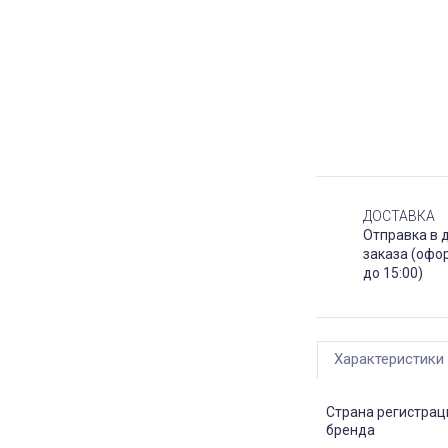
ДОСТАВКА
Отправка в 
заказа (офо
до 15:00)
Характеристики
Страна регистрац
бренда