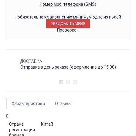
Номер моб. телефона (SMS)
- обязательно к заполнению минимум одно из полей
Проверка...
ДОСТАВКА
Отправка в день заказа (оформление до 15:00)
Характеристики
Отзывы
Страна
Китай
регистрации
бренда