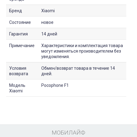
Бренд
Xiaomi
Состояние
новое
Гарантия
14 дней
Примечание
Характеристики и комплектация товара
могут изменяться производителем без
уведомления.
Условия
Обмен/возврат товара в течение 14
возврата
дней.
Модель
Pocophone F1
Xiaomi
МОБИЛАЙФ