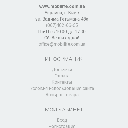
www.mobilife.com.ua
Украина,
г. Киев
ул. Вадима Гетьмана 48а
(067)402-66-65
Пн-Пт с 10:00 до 17:00
Сб-Вс выходной
office@mobilife.com.ua
ИНФОРМАЦИЯ
Доставка
Оплата
Контакты
Условия использования сайта
Возврат товара
МОЙ КАБИНЕТ
Вход
Регистрация