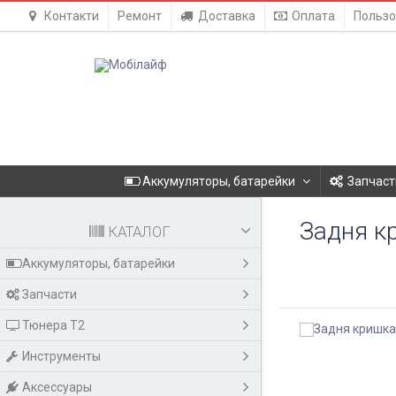
Контакти
Ремонт
Доставка
Оплата
Пользо
Аккумуляторы, батарейки
Запчаст
Задня кр
КАТАЛОГ
Аккумуляторы, батарейки
Запчасти
Тюнера T2
Инструменты
Аксессуары