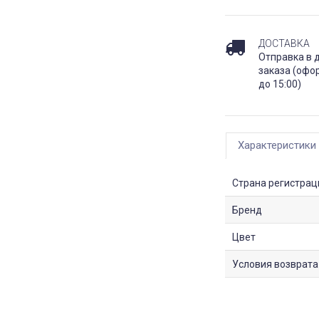
ДОСТАВКА
Отправка в 
заказа (офо
до 15:00)
Характеристики
Страна регистрац
Бренд
Цвет
Условия возврата