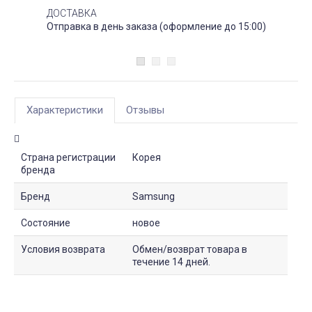
ДОСТАВКА
Отправка в день заказа (оформление до 15:00)
Характеристики
Отзывы
Страна регистрации
Корея
бренда
Бренд
Samsung
Состояние
новое
Условия возврата
Обмен/возврат товара в
течение 14 дней.