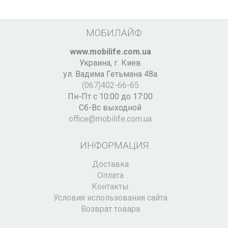
МОБИЛАЙФ
www.mobilife.com.ua
Украина,
г. Киев
ул. Вадима Гетьмана 48а
(067)402-66-65
Пн-Пт с 10:00 до 17:00
Сб-Вс выходной
office@mobilife.com.ua
ИНФОРМАЦИЯ
Доставка
Оплата
Контакты
Условия использования сайта
Возврат товара