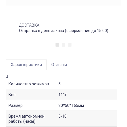
ДОСТАВКА
Отправка в день заказа (оформление до 15:00)
Характеристики
Отзывы
Количество режимов
5
Вес
111г
Размер
30*50*165мм
Время автономной
5-10
работы (часы)