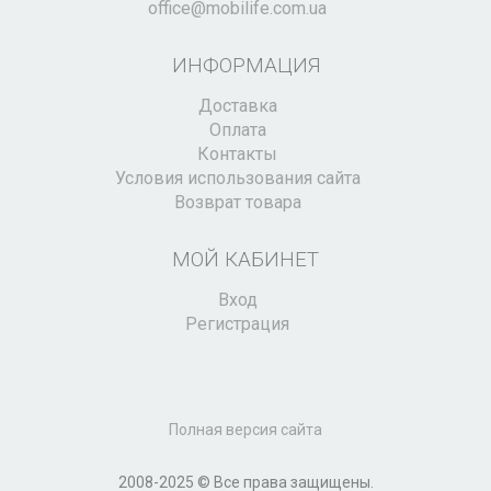
office@mobilife.com.ua
ИНФОРМАЦИЯ
Доставка
Оплата
Контакты
Условия использования сайта
Возврат товара
МОЙ КАБИНЕТ
Вход
Регистрация
Полная версия сайта
2008-2025 © Все права защищены.