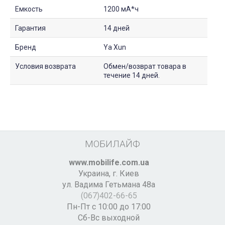
Емкость
1200 мА*ч
Гарантия
14 дней
Бренд
Ya Xun
Условия возврата
Обмен/возврат товара в
течение 14 дней.
МОБИЛАЙФ
www.mobilife.com.ua
Украина,
г. Киев
ул. Вадима Гетьмана 48а
(067)402-66-65
Пн-Пт с 10:00 до 17:00
Сб-Вс выходной