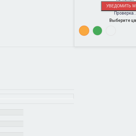
Проверка..
Выберите ц