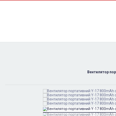
Контакти
Ремонт
Доставка
Оплата
Пользовательское соглашение
Блог
Вентилятор пор