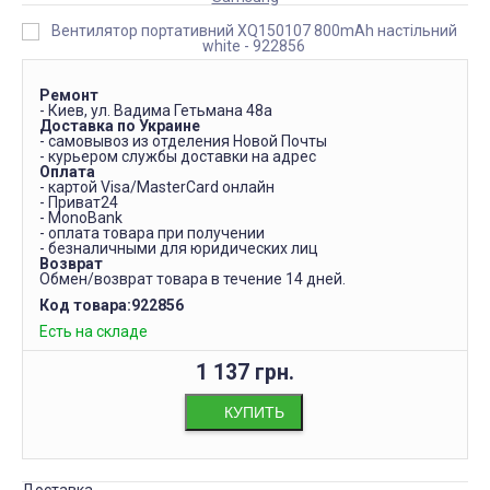
Ремонт
- Киев, ул. Вадима Гетьмана 48а
Доставка по Украине
- самовывоз из отделения Новой Почты
- курьером службы доставки на адрес
Оплата
- картой Visa/MasterCard онлайн
- Приват24
- MonoBank
- оплата товара при получении
- безналичными для юридических лиц
Возврат
Обмен/возврат товара в течение 14 дней.
Код товара:
922856
Есть на складе
1 137 грн.
КУПИТЬ