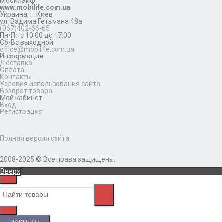
Мобилайф
www.mobilife.com.ua
Украина,
г. Киев
ул. Вадима Гетьмана 48а
(067)402-66-65
Пн-Пт с 10:00 до 17:00
Сб-Вс выходной
office@mobilife.com.ua
Информация
Доставка
Оплата
Контакты
Условия использования сайта
Возврат товара
Мой кабинет
Вход
Регистрация
Полная версия сайта
2008-2025 © Все права защищены.
Вверх