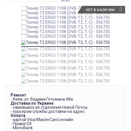
НЕТ В НАЛИЧИИ
Ремонт
- Киев, ул. Вадима Гетьмана 48а
Доставка по Украине
- самовывоз из отделения Новой Почты
- курьером службы доставки на адрес
Оплата
- картой Visa/MasterCard онлайн
- Приват24
- MonoBank