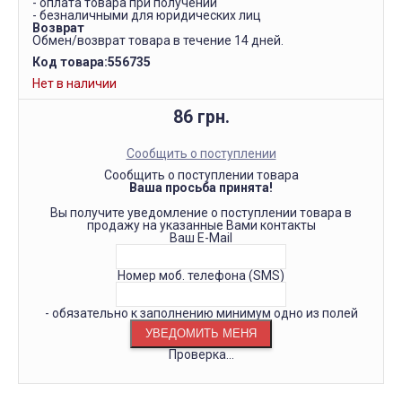
- оплата товара при получении
- безналичными для юридических лиц
Возврат
Обмен/возврат товара в течение 14 дней.
Код товара:
556735
Нет в наличии
86 грн.
Сообщить о поступлении
Сообщить о поступлении товара
Ваша просьба принята!
Вы получите уведомление о поступлении товара в
продажу на указанные Вами контакты
Ваш E-Mail
Номер моб. телефона (SMS)
- обязательно к заполнению минимум одно из полей
Проверка...