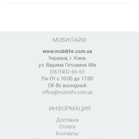
МОБИЛАЙФ
www.mobilife.com.ua
Украина,
г. Киев
ул. Вадима Гетьмана 48а
(067)402-66-65
Пн-Пт с 10:00 до 17:00
Сб-Вс выходной
office@mobilife.com.ua
ИНФОРМАЦИЯ
Доставка
Оплата
Контакты