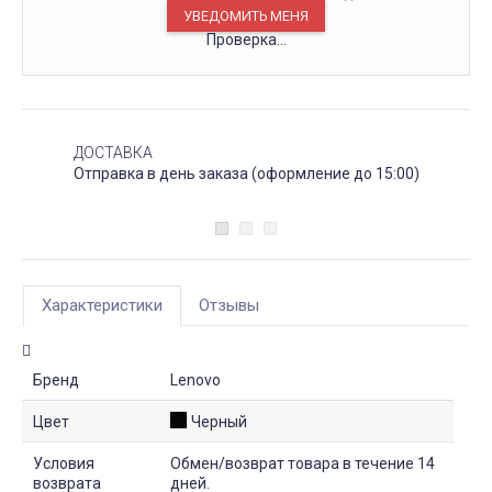
Проверка...
ДОСТАВКА
Отправка в день заказа (оформление до 15:00)
Характеристики
Отзывы
Бренд
Lenovo
Цвет
Черный
Условия
Обмен/возврат товара в течение 14
возврата
дней.