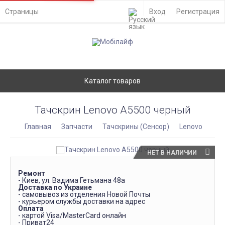
Страницы
Вход
Регистрация
Каталог товаров
Тачскрин Lenovo A5500 черный
Главная
Запчасти
Тачскрины (Сенсор)
Lenovo
НЕТ В НАЛИЧИИ
Ремонт
- Киев, ул. Вадима Гетьмана 48а
Доставка по Украине
- самовывоз из отделения Новой Почты
- курьером службы доставки на адрес
Оплата
- картой Visa/MasterCard онлайн
- Приват24