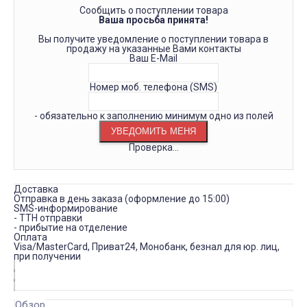
Сообщить о поступлении товара
Ваша просьба принята!
Вы получите уведомление о поступлении товара в
продажу на указанные Вами контакты
Ваш E-Mail
Номер моб. телефона (SMS)
- обязательно к заполнению минимум одно из полей
Проверка...
Доставка
Отправка в день заказа (оформление до 15:00)
SMS-информирование
- ТТН отправки
- прибытие на отделение
Оплата
Visa/MasterCard, Приват24, Монобанк, безнал для юр. лиц,
при получении
Обзор