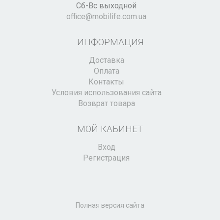
Сб-Вс выходной
office@mobilife.com.ua
ИНФОРМАЦИЯ
Доставка
Оплата
Контакты
Условия использования сайта
Возврат товара
МОЙ КАБИНЕТ
Вход
Регистрация
Полная версия сайта