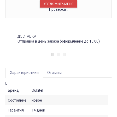
Проверка...
ДОСТАВКА
Отправка в день заказа (оформление до 15:00)
Характеристики
Отзывы
Бренд
Oukitel
Состояние
новое
Гарантия
14 дней