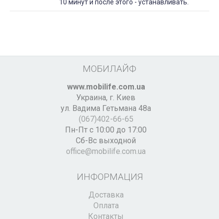
10 минут и после этого - устанавливать.
МОБИЛАЙФ
www.mobilife.com.ua
Украина,
г. Киев
ул. Вадима Гетьмана 48а
(067)402-66-65
Пн-Пт с 10:00 до 17:00
Сб-Вс выходной
office@mobilife.com.ua
ИНФОРМАЦИЯ
Доставка
Оплата
Контакты