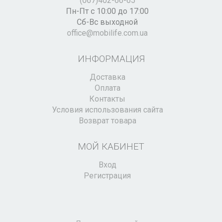
(067)402-66-65
Пн-Пт с 10:00 до 17:00
Сб-Вс выходной
office@mobilife.com.ua
ИНФОРМАЦИЯ
Доставка
Оплата
Контакты
Условия использования сайта
Возврат товара
МОЙ КАБИНЕТ
Вход
Регистрация