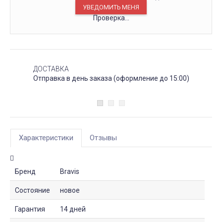
Проверка...
ДОСТАВКА
Отправка в день заказа (оформление до 15:00)
Характеристики
Отзывы
Бренд
Bravis
Состояние
новое
Гарантия
14 дней