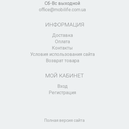
Сб-Вс выходной
office@mobilife.com.ua
ИНФОРМАЦИЯ
Доставка
Оплата
Контакты
Условия использования сайта
Возврат товара
МОЙ КАБИНЕТ
Вход
Регистрация
Полная версия сайта