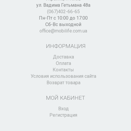
ул. Вадима Гетьмана 48а
(067)402-66-65
Пн-Пт с 10:00 до 17:00
Сб-Вс выходной
office@mobilife.com.ua
ИНФОРМАЦИЯ
Доставка
Оплата
Контакты
Условия использования сайта
Возврат товара
МОЙ КАБИНЕТ
Вход
Регистрация