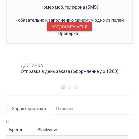
Номер моб. телефона (SMS)
- обязательно к заполнению минимум одно из полей
Проверка...
ДОСТАВКА
Отправка в день заказа (оформление до 15:00)
Характеристики
Отзывы
Бренд
Blackview