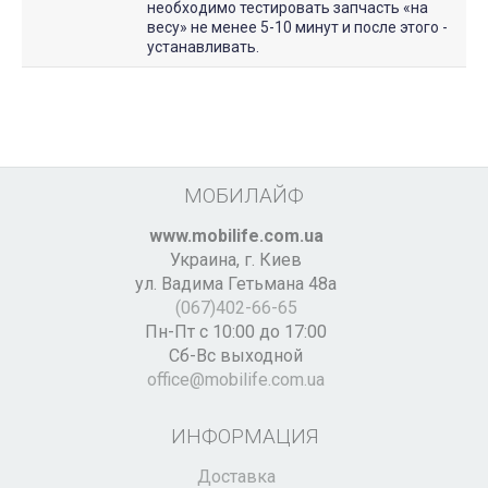
необходимо тестировать запчасть «на
весу» не менее 5-10 минут и после этого -
устанавливать.
МОБИЛАЙФ
www.mobilife.com.ua
Украина,
г. Киев
ул. Вадима Гетьмана 48а
(067)402-66-65
Пн-Пт с 10:00 до 17:00
Сб-Вс выходной
office@mobilife.com.ua
ИНФОРМАЦИЯ
Доставка