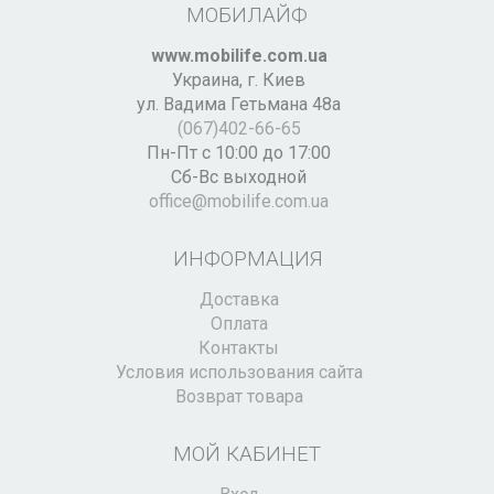
МОБИЛАЙФ
www.mobilife.com.ua
Украина,
г. Киев
ул. Вадима Гетьмана 48а
(067)402-66-65
Пн-Пт с 10:00 до 17:00
Сб-Вс выходной
office@mobilife.com.ua
ИНФОРМАЦИЯ
Доставка
Оплата
Контакты
Условия использования сайта
Возврат товара
МОЙ КАБИНЕТ