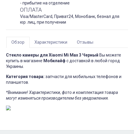
- прибытие на отделение
ОПЛАТА
Visa/MasterCard, Приват24, Монобанк, безнал для
юр. лиц, при получении
Обзор
Характеристики
Отзывы
Стекло камеры для Xiaomi Mi Max 3 Черный
Вы можете
купить в магазине
Мобилайф
с доставкой в любой город
Украины.
Категория товара:
запчасти для мобильных телефонов и
планшетов.
*Внимание! Характеристики, фото и комплектация товара
могут изменяться производителем без уведомления.